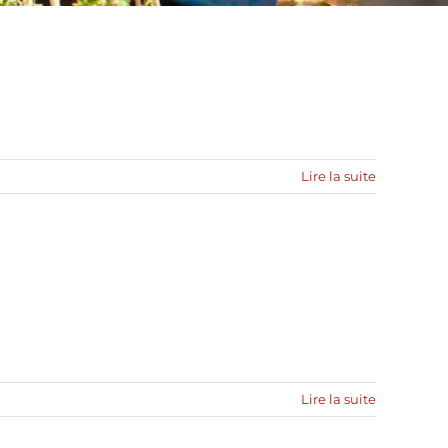
Lire la suite
Lire la suite