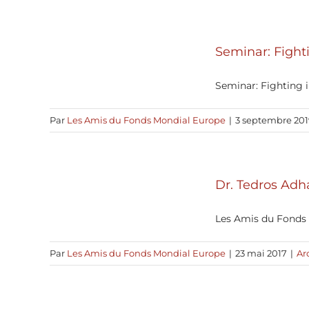
Seminar: Fight
Seminar: Fighting in
Par
Les Amis du Fonds Mondial Europe
|
3 septembre 201
Dr. Tedros Adh
Les Amis du Fonds M
Par
Les Amis du Fonds Mondial Europe
|
23 mai 2017
|
Ar