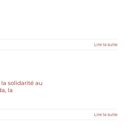
Lire la suite
la solidarité au
a, la
Lire la suite