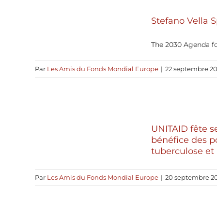
Stefano Vella 
The 2030 Agenda fo
Par
Les Amis du Fonds Mondial Europe
|
22 septembre 20
UNITAID fête se
bénéfice des po
tuberculose et
Par
Les Amis du Fonds Mondial Europe
|
20 septembre 2