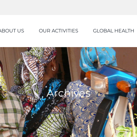
ABOUT US
OUR ACTIVITIES
GLOBAL HEALTH
Archives