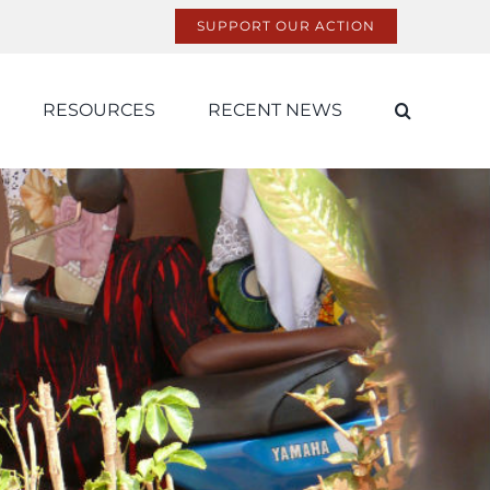
SUPPORT OUR ACTION
RESOURCES
RECENT NEWS