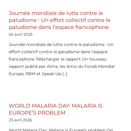
Journée mondiale de lutte contre le
paludisme : Un effort collectif contre le
paludisme dans l’espace francophone
24 avril 2026
Journée mondiale de lutte contre le paludisme : Un
effort collectif contre le paludisme dans l’espace
francophone Télécharger le rapport Un nouveau
rapport publié par Alma, les Amis du Fonds Mondial
Europe, RBM et Speak Up [...]
WORLD MALARIA DAY: MALARIA IS
EUROPE’S PROBLEM
23 avril 2026
World Malaria Day: Malaria is Europe’s problem On