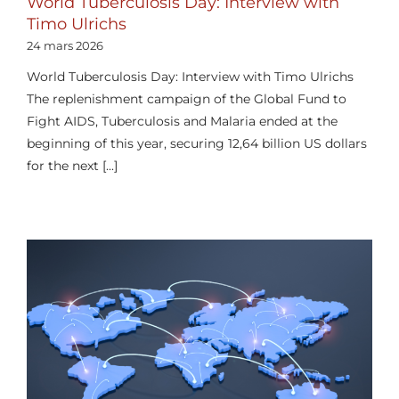
World Tuberculosis Day: Interview with
Timo Ulrichs
24 mars 2026
World Tuberculosis Day: Interview with Timo Ulrichs
The replenishment campaign of the Global Fund to
Fight AIDS, Tuberculosis and Malaria ended at the
beginning of this year, securing 12,64 billion US dollars
for the next [...]