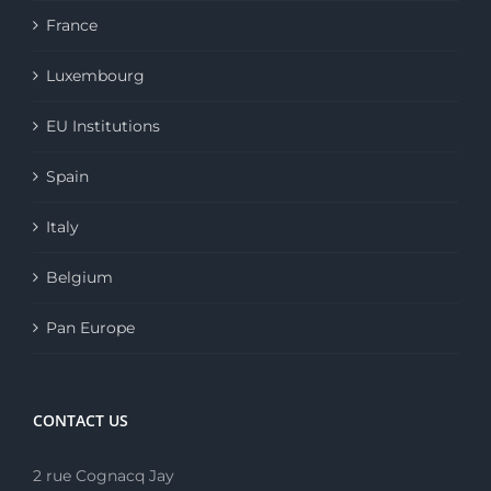
France
Luxembourg
EU Institutions
Spain
Italy
Belgium
Pan Europe
CONTACT US
2 rue Cognacq Jay