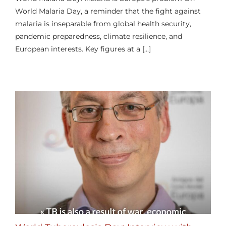
World Malaria Day, a reminder that the fight against
malaria is inseparable from global health security,
pandemic preparedness, climate resilience, and
European interests. Key figures at a [...]