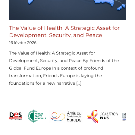
The Value of Health: A Strategic Asset for
Development, Security, and Peace
16 février 2026
The Value of Health: A Strategic Asset for
Development, Security, and Peace By Friends of the
Global Fund Europe In a context of profound
transformation, Friends Europe is laying the
foundations for a new narrative [...]