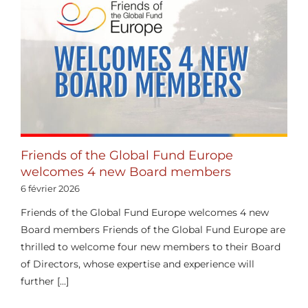
Friends of the Global Fund Europe
welcomes 4 new Board members
6 février 2026
Friends of the Global Fund Europe welcomes 4 new
Board members Friends of the Global Fund Europe are
thrilled to welcome four new members to their Board
of Directors, whose expertise and experience will
further [...]