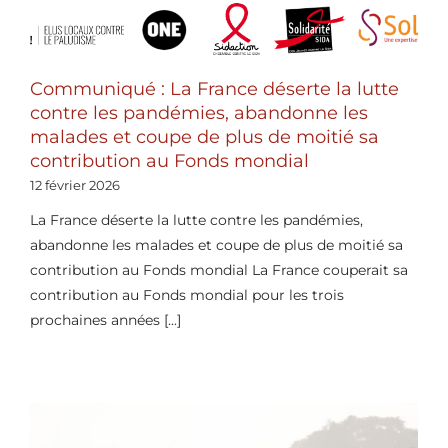
Communiqué : La France déserte la lutte
contre les pandémies, abandonne les
malades et coupe de plus de moitié sa
contribution au Fonds mondial
12 février 2026
La France déserte la lutte contre les pandémies,
abandonne les malades et coupe de plus de moitié sa
contribution au Fonds mondial La France couperait sa
contribution au Fonds mondial pour les trois
prochaines années [...]