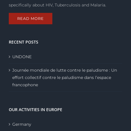
specifically about HIV, Tuberculosis and Malaria.
READ MORE
RECENT POSTS
UNDONE
Journée mondiale de lutte contre le paludisme : Un
effort collectif contre le paludisme dans l’espace
francophone
OUR ACTIVITIES IN EUROPE
Germany