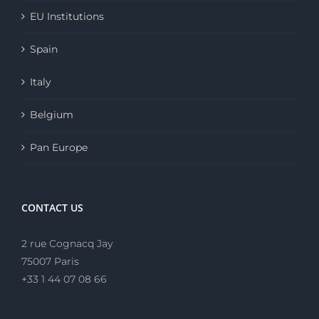
EU Institutions
Spain
Italy
Belgium
Pan Europe
CONTACT US
2 rue Cognacq Jay
75007 Paris
+33 1 44 07 08 66