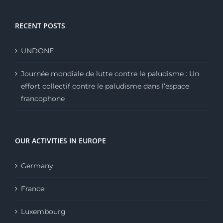
RECENT POSTS
UNDONE
Journée mondiale de lutte contre le paludisme : Un
effort collectif contre le paludisme dans l’espace
francophone
OUR ACTIVITIES IN EUROPE
Germany
France
Luxembourg