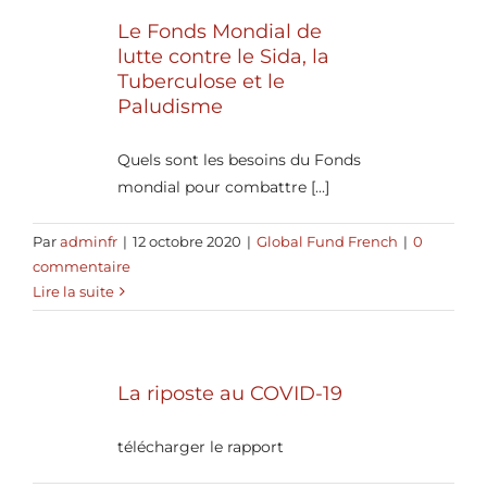
Le Fonds Mondial de
lutte contre le Sida, la
Tuberculose et le
Paludisme
Quels sont les besoins du Fonds
mondial pour combattre [...]
Par
adminfr
|
12 octobre 2020
|
Global Fund French
|
0
commentaire
Lire la suite
La riposte au COVID-19
télécharger le rapport