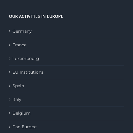
OUR ACTIVITIES IN EUROPE
Germany
France
Luxembourg
EU Institutions
Spain
Italy
Belgium
Pan Europe