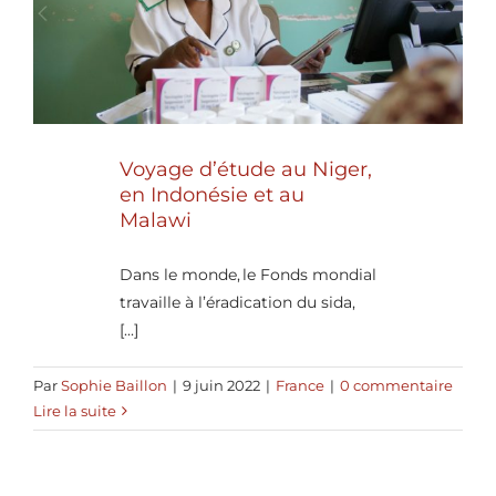
Voyage d’étude au Niger,
en Indonésie et au
Malawi
Dans le monde, le Fonds mondial
travaille à l’éradication du sida,
[...]
Par
Sophie Baillon
|
9 juin 2022
|
France
|
0 commentaire
Lire la suite