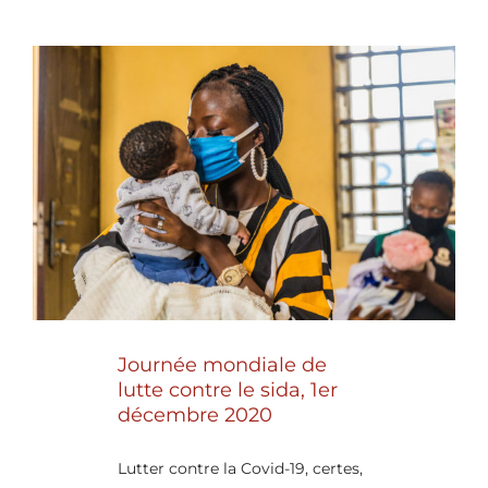
Journée mondiale de
lutte contre le sida, 1er
décembre 2020
Lutter contre la Covid-19, certes,