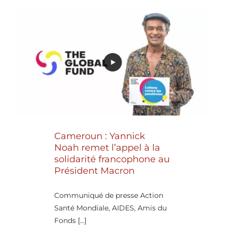
Cameroun : Yannick
Noah remet l’appel à la
solidarité francophone au
Président Macron
Communiqué de presse Action
Santé Mondiale, AIDES, Amis du
Fonds [...]