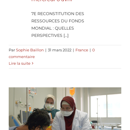
7E RECONSTITUTION DES
RESSOURCES DU FONDS
MONDIAL : QUELLES
PERSPECTIVES [...]
Par
Sophie Baillon
|
31 mars 2022
|
France
|
0
commentaire
Lire la suite