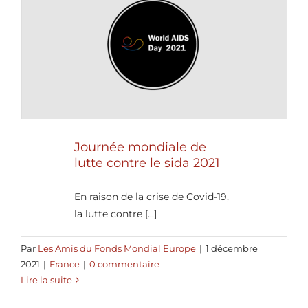
Journée mondiale de
lutte contre le sida 2021
En raison de la crise de Covid-19,
la lutte contre [...]
Par
Les Amis du Fonds Mondial Europe
|
1 décembre
2021
|
France
|
0 commentaire
Lire la suite