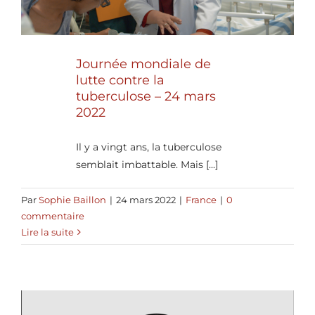
Journée mondiale de
lutte contre la
tuberculose – 24 mars
2022
Il y a vingt ans, la tuberculose
semblait imbattable. Mais [...]
Par
Sophie Baillon
|
24 mars 2022
|
France
|
0
commentaire
Lire la suite