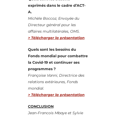
exprimés dans le cadre d’ACT-
A.
Michèle Boccoz, Envoyée du
Directeur général pour les
affaires multilatérales, OMS.
> Télécharger la présentation
Quels sont les besoins du
Fonds mondial pour combattre
la Covid-19 et continuer ses
programmes ?
Françoise Vanni, Directrice des
relations extérieures, Fonds
mondial.
> Télécharger la présentation
CONCLUSION
Jean-Francois Mbaye et Sylvie