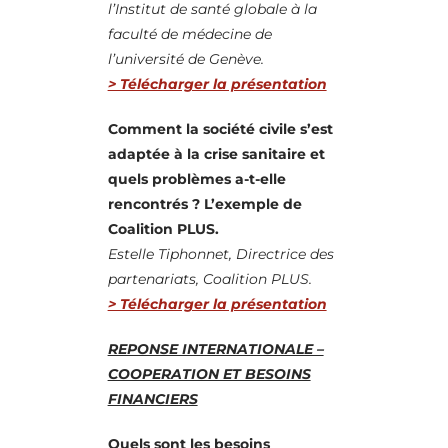
l’Institut de santé globale à la
faculté de médecine de
l’université de Genève.
> Télécharger la présentation
Comment la société civile s’est
adaptée à la crise sanitaire et
quels problèmes a-t-elle
rencontrés ? L’exemple de
Coalition PLUS.
Estelle Tiphonnet, Directrice des
partenariats, Coalition PLUS.
> Télécharger la présentation
REPONSE INTERNATIONALE –
COOPERATION ET BESOINS
FINANCIERS
Quels sont les besoins