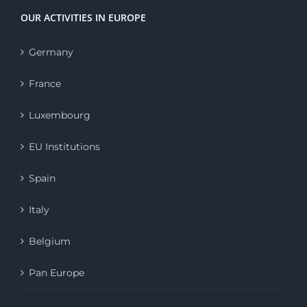
OUR ACTIVITIES IN EUROPE
Germany
France
Luxembourg
EU Institutions
Spain
Italy
Belgium
Pan Europe