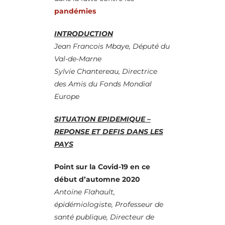
pandémies
INTRODUCTION
Jean Francois Mbaye, Député du
Val-de-Marne
Sylvie Chantereau, Directrice
des Amis du Fonds Mondial
Europe
SITUATION EPIDEMIQUE –
REPONSE ET DEFIS DANS LES
PAYS
Point sur la Covid-19 en ce
début d’automne 2020
Antoine Flahault,
épidémiologiste, Professeur de
santé publique, Directeur de