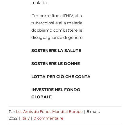
malaria.
Per porre fine all’HIV, alla
tubercolosi e alla malaria,
dobbiamo combattere le
disuguaglianze di genere
SOSTENERE LA SALUTE
SOSTENERE LE DONNE
LOTTA PER CIÒ CHE CONTA
INVESTIRE NEL FONDO
GLOBALE
Par
Les Amis du Fonds Mondial Europe
|
8 mars
2022
|
Italy
|
0 commentaire