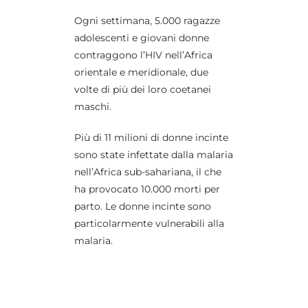
Ogni settimana, 5.000 ragazze
adolescenti e giovani donne
contraggono l’HIV nell’Africa
orientale e meridionale, due
volte di più dei loro coetanei
maschi.
Più di 11 milioni di donne incinte
sono state infettate dalla malaria
nell’Africa sub-sahariana, il che
ha provocato 10.000 morti per
parto. Le donne incinte sono
particolarmente vulnerabili alla
malaria.