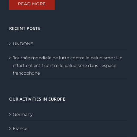
READ MORE
RECENT POSTS
UNDONE
Journée mondiale de lutte contre le paludisme : Un
effort collectif contre le paludisme dans l’espace
francophone
OUR ACTIVITIES IN EUROPE
Germany
France