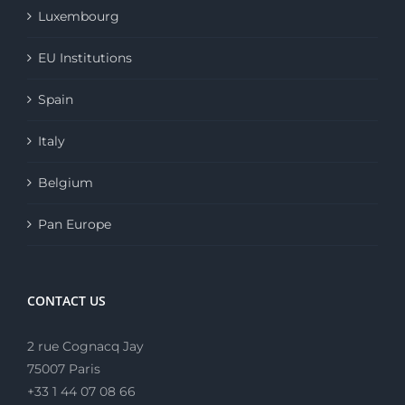
Luxembourg
EU Institutions
Spain
Italy
Belgium
Pan Europe
CONTACT US
2 rue Cognacq Jay
75007 Paris
+33 1 44 07 08 66