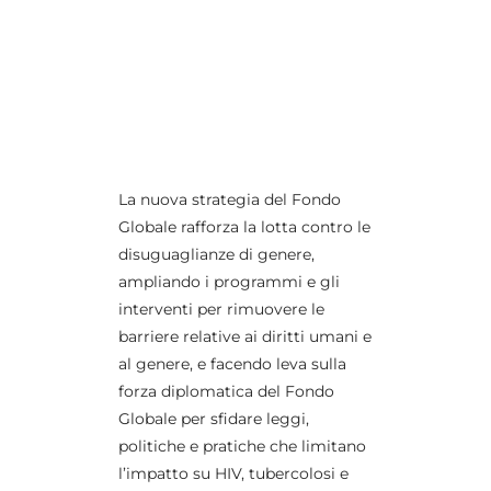
La nuova strategia del Fondo
Globale rafforza la lotta contro le
disuguaglianze di genere,
ampliando i programmi e gli
interventi per rimuovere le
barriere relative ai diritti umani e
al genere, e facendo leva sulla
forza diplomatica del Fondo
Globale per sfidare leggi,
politiche e pratiche che limitano
l’impatto su HIV, tubercolosi e