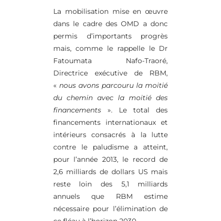
La mobilisation mise en œuvre
dans le cadre des OMD a donc
permis d’importants progrès
mais, comme le rappelle le Dr
Fatoumata Nafo-Traoré,
Directrice exécutive de RBM,
«
nous avons parcouru la moitié
du chemin avec la moitié des
financements
». Le total des
financements internationaux et
intérieurs consacrés à la lutte
contre le paludisme a atteint,
pour l’année 2013, le record de
2,6 milliards de dollars US mais
reste loin des 5,1 milliards
annuels que RBM estime
nécessaire pour l’élimination de