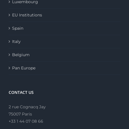
Luxembourg
EU Institutions
Spain
Italy
Belgium
Pan Europe
CONTACT US
2 rue Cognacq Jay
75007 Paris
+33 1 44 07 08 66