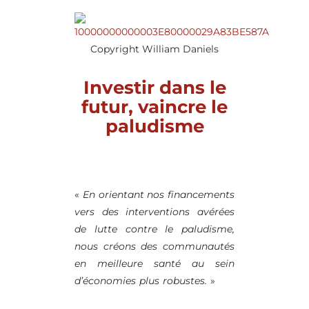
Copyright William Daniels
Investir dans le
futur, vaincre le
paludisme
«
En orientant nos financements
vers des interventions avérées
de lutte contre le paludisme,
nous créons des communautés
en meilleure santé au sein
d’économies plus robustes.
»