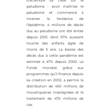
d’atteindre sa cible sur le
paludisme : avoir maîtrisé le
paludisme et commencé à
inverser la tendance de
l’épidémie. 4 millions de décès
dus au paludisme ont été évités
depuis 2001, dont 97% auraient
touché des enfants âgés de
moins de 5 ans. La baisse des
décès dus à cette pandémie est
estimée à 47% depuis 2000. Le
Fonds mondial, grâce aux
programmes qu’il finance depuis
sa création en 2002, a permis la
distribution de 450 millions de
moustiquaires imprégnées et le
traitement de 470 millions de
cas.