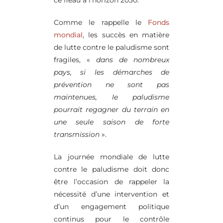
ce fléau à l’horizon 2030.
Comme le rappelle le
Fonds
mondial
, les succès en matière
de lutte contre le paludisme sont
fragiles, «
dans de nombreux
pays, si les démarches de
prévention ne sont pas
maintenues, le paludisme
pourrait regagner du terrain en
une seule saison de forte
transmission
».
La journée mondiale de lutte
contre le paludisme doit donc
être l’occasion de rappeler la
nécessité d’une intervention et
d’un engagement politique
continus pour le contrôle