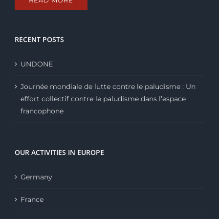
READ MORE
RECENT POSTS
UNDONE
Journée mondiale de lutte contre le paludisme : Un
effort collectif contre le paludisme dans l’espace
francophone
OUR ACTIVITIES IN EUROPE
Germany
France