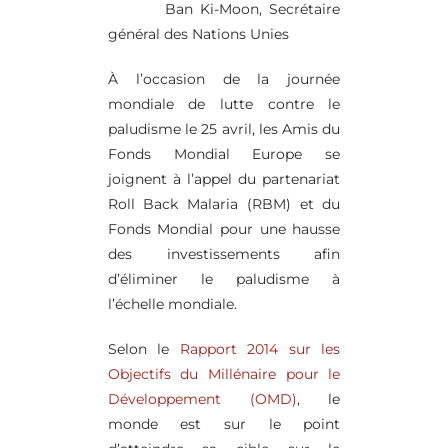
Ban Ki-Moon, Secrétaire
général des Nations Unies
À l’occasion de la journée
mondiale de lutte contre le
paludisme le 25 avril, les Amis du
Fonds Mondial Europe se
joignent à l’appel du partenariat
Roll Back Malaria (RBM) et du
Fonds Mondial pour une hausse
des investissements afin
d’éliminer le paludisme à
l’échelle mondiale.
Selon le
Rapport 2014 sur les
Objectifs du Millénaire pour le
Développement (OMD)
, le
monde est sur le point