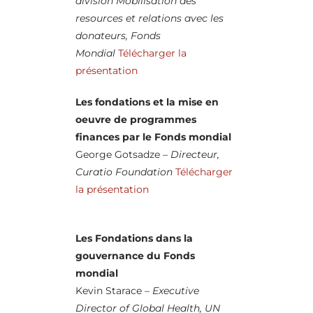
division Mobilisation des
resources et relations avec les
donateurs, Fonds
Mondial
Télécharger la
présentation
Les fondations et la mise en
oeuvre de programmes
finances par le Fonds mondial
George Gotsadze –
Directeur,
Curatio Foundation
Télécharger
la présentation
Les Fondations dans la
gouvernance du Fonds
mondial
Kevin Starace –
Executive
Director of Global Health, UN