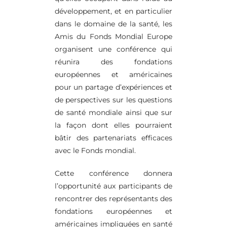
développement, et en particulier
dans le domaine de la santé, les
Amis du Fonds Mondial Europe
organisent une conférence qui
réunira des fondations
européennes et américaines
pour un partage d’expériences et
de perspectives sur les questions
de santé mondiale ainsi que sur
la façon dont elles pourraient
bâtir des partenariats efficaces
avec le Fonds mondial.
Cette conférence donnera
l’opportunité aux participants de
rencontrer des représentants des
fondations européennes et
américaines impliquées en santé