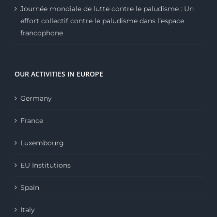
Journée mondiale de lutte contre le paludisme : Un
effort collectif contre le paludisme dans l’espace
francophone
OUR ACTIVITIES IN EUROPE
Germany
France
Luxembourg
EU Institutions
Spain
Italy