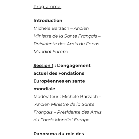
Programme
Introduction
Michèle Barzach –
Ancien
Ministre de la Sante Français –
Présidente des Amis du Fonds
Mondial Europe
Session 1
: L’engagement
actuel des Fondations
Européennes en sante
mondiale
Modérateur :
Michèle Barzach –
Ancien Ministre de la Sante
Français – Présidente des Amis
du Fonds Mondial Europe
Panorama du role des