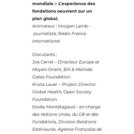
mondiale :- L’experience des
fondations oeuvrant sur un
plan global.
Animateur : Imogen Lamb –
journaliste, Radio France
International
Discutants :
Joe Cerrel –
Directeur Europe et
Moyen-Orient, Bill & Melinda
Gates Foundation
Krista Lauer –
Project Director
Global Health, Open Society
Foundation
Elodie Montétagaud –
en charge
des Nations Unies, du G8 et des
Fondations, Division Relations
Extérieures, Agence Française de