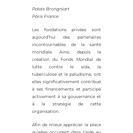
Palais Brongniart
Paris France
Les fondations privées sont
aujourd’hui des partenaires
incontournables de la santé
mondiale. Ainsi, depuis la
création du Fonds Mondial de
lutte contre le sida, la
tuberculose et le paludisme, ont
elles significativement contribué
à ses financements et participé
activement à sa gouvernance et
à la stratégie de cette
organisation.
Afin de mieux apprécier la place
qu’elles occupent dans l’aide au