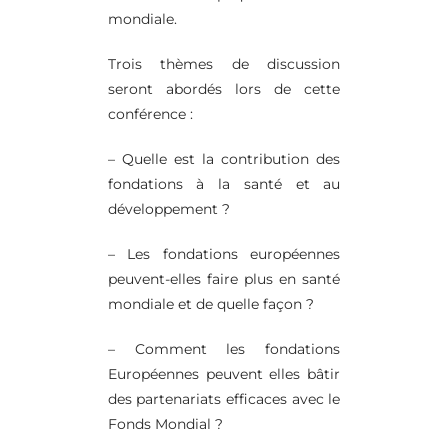
mondiale.
Trois thèmes de discussion
seront abordés lors de cette
conférence :
– Quelle est la contribution des
fondations à la santé et au
développement ?
– Les fondations européennes
peuvent-elles faire plus en santé
mondiale et de quelle façon ?
– Comment les fondations
Européennes peuvent elles bâtir
des partenariats efficaces avec le
Fonds Mondial ?