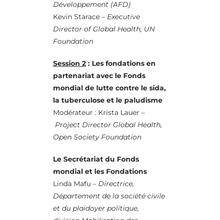
Développement (AFD)
Kevin Starace –
Executive
Director of Global Health, UN
Foundation
Session 2
: Les fondations en
partenariat avec le Fonds
mondial de lutte contre le sida,
la tuberculose et le paludisme
Modérateur :
Krista Lauer –
Project Director Global Health,
Open Society Foundation
Le Secrétariat du Fonds
mondial et les Fondations
Linda Mafu –
Directrice,
Département de la société civile
et du plaidoyer politique,