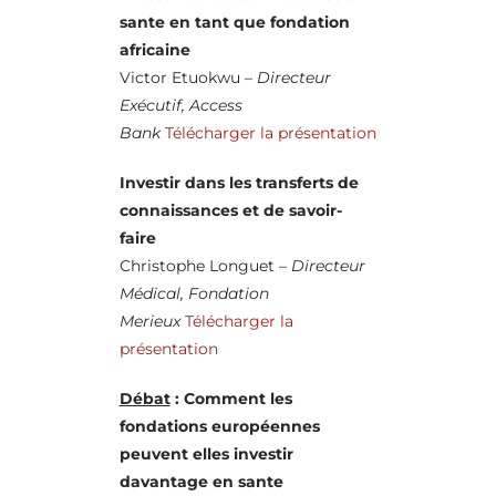
sante en tant que fondation
africaine
Victor Etuokwu –
Directeur
Exécutif, Access
Bank
Télécharger la présentation
Investir dans les transferts de
connaissances et de savoir-
faire
Christophe Longuet –
Directeur
Médical, Fondation
Merieux
Télécharger la
présentation
Débat
: Comment les
fondations européennes
peuvent elles investir
davantage en sante