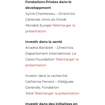
Fondations Privées dans le
developpment
Sylvie Chantereau
– Directrice
Générale, Amis du Fonds
Mondial Europe
Télécharger la
présentation
Investir dans la santé
Ariadna Bardolet
– Directrice,
Département International, La
Caixa Foundation
Télécharger la
présentation
Investir dans la recherche
Catherine Ferrant
– Déléguée
Générale, Fondation
Total
Télécharger la présentation
Investir dans des initiatives en