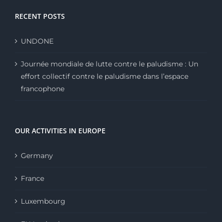
RECENT POSTS
UNDONE
Journée mondiale de lutte contre le paludisme : Un
effort collectif contre le paludisme dans l’espace
francophone
OUR ACTIVITIES IN EUROPE
Germany
France
Luxembourg