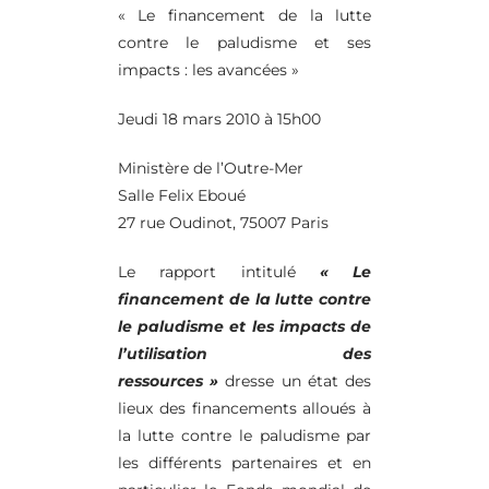
« Le financement de la lutte
contre le paludisme et ses
impacts : les avancées »
Jeudi 18 mars 2010 à 15h00
Ministère de l’Outre-Mer
Salle Felix Eboué
27 rue Oudinot, 75007 Paris
Le rapport intitulé
« Le
financement de la lutte contre
le paludisme et les impacts de
l’utilisation des
ressources »
dresse un état des
lieux des financements alloués à
la lutte contre le paludisme par
les différents partenaires et en