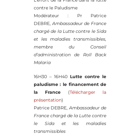
contre le Paludisme
Modérateur : Pr Patrice
DEBRE,
Ambassadeur de France
chargé de la Lutte contre le Sida
et les maladies transmissibles,
membre du Conseil
d’administration de Roll Back
Malaria
16H30 – 16H40
Lutte contre le
paludisme : le financement de
la France
(
Télécharger la
présentation
)
Patrice DEBRE,
Ambassadeur de
France chargé de la Lutte contre
le Sida et les maladies
transmissibles