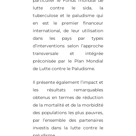
particulier le Fonds mondial de
lutte contre le sida, la
tuberculose et le paludisme qui
en est le premier financeur
international, de leur utilisation
dans les pays par types
d’interventions selon l’approche
transversale et intégrée
préconisée par le Plan Mondial
de Lutte contre le Paludisme.
Il présente également l’impact et
les résultats remarquables
obtenus en termes de réduction
de la mortalité et de la morbidité
des populations les plus pauvres,
par l’ensemble des partenaires
investis dans la lutte contre le
paludisme.