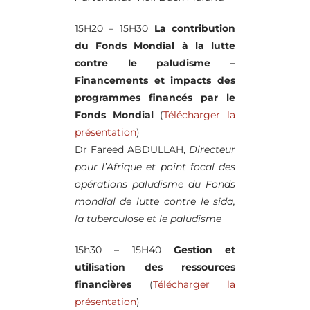
15H20 – 15H30
La contribution
du Fonds Mondial à la lutte
contre le paludisme –
Financements et impacts des
programmes financés par le
Fonds Mondial
(
Télécharger la
présentation
)
Dr Fareed ABDULLAH,
Directeur
pour l’Afrique et point focal des
opérations paludisme du Fonds
mondial de lutte contre le sida,
la tuberculose et le paludisme
15h30 – 15H40
Gestion et
utilisation des ressources
financières
(
Télécharger la
présentation
)