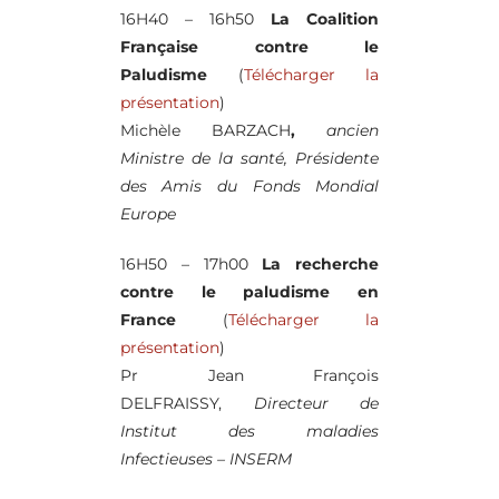
16H40 – 16h50
La Coalition
Française contre le
Paludisme
(
Télécharger la
présentation
)
Michèle BARZACH
,
ancien
Ministre de la santé, Présidente
des Amis du Fonds Mondial
Europe
16H50 – 17h00
La recherche
contre le paludisme en
France
(
Télécharger la
présentation
)
Pr Jean François
DELFRAISSY,
Directeur de
Institut des maladies
Infectieuses – INSERM