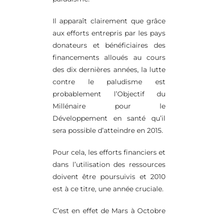
Il apparaît clairement que grâce
aux efforts entrepris par les pays
donateurs et bénéficiaires des
financements alloués au cours
des dix dernières années, la lutte
contre le paludisme est
probablement l’Objectif du
Millénaire pour le
Développement en santé qu’il
sera possible d’atteindre en 2015.
Pour cela, les efforts financiers et
dans l’utilisation des ressources
doivent être poursuivis et 2010
est à ce titre, une année cruciale.
C’est en effet de Mars à Octobre