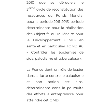
2010 que se déroulera le
ème
3
cycle de reconstitution des
ressources du Fonds Mondial
pour la période 2011-2013, période
déterminante pour la réalisation
des Objectifs du Millénaire pour
le Développement (OMD) en
santé et en particulier l’OMD #6
« Contrôler les épidémies de
sida, paludisme et tuberculose ».
La France tient un rôle de leader
dans la lutte contre le paludisme
et son action est ainsi
déterminante dans la poursuite
des efforts à entreprendre pour
atteindre cet OMD.