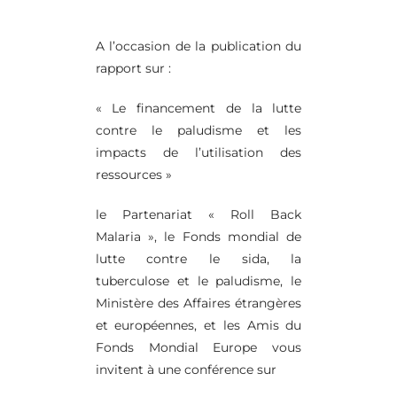
A l’occasion de la publication du
rapport sur :
« Le financement de la lutte
contre le paludisme et les
impacts de l’utilisation des
ressources »
le Partenariat « Roll Back
Malaria », le Fonds mondial de
lutte contre le sida, la
tuberculose et le paludisme, le
Ministère des Affaires étrangères
et européennes, et les Amis du
Fonds Mondial Europe vous
invitent à une conférence sur