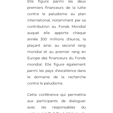
Elle figure parmi les deux
premiers financeurs de la lutte
contre le paludisme au plan
international, notamment par sa
contribution au Fonds Mondial
auquel elle apporte chaque
année 300 millions d’euros, la
plaçant ainsi au second rang
mondial et au premier rang en
Europe des financeurs du Fonds
mondial. Elle figure également
parmi les pays d’excellence dans
le domaine de la recherche
contre le paludisme.
Cette conférence qui permettra
aux participants de dialoguer
avec les responsables du