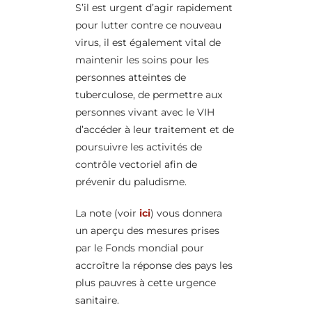
S’il est urgent d’agir rapidement
pour lutter contre ce nouveau
virus, il est également vital de
maintenir les soins pour les
personnes atteintes de
tuberculose, de permettre aux
personnes vivant avec le VIH
d’accéder à leur traitement et de
poursuivre les activités de
contrôle vectoriel afin de
prévenir du paludisme.
La note (voir
ici
) vous donnera
un aperçu des mesures prises
par le Fonds mondial pour
accroître la réponse des pays les
plus pauvres à cette urgence
sanitaire.