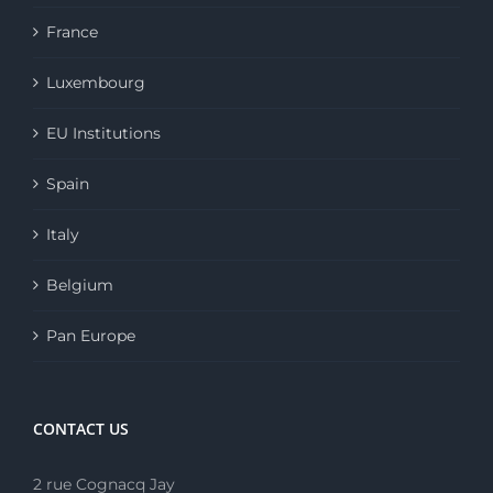
France
Luxembourg
EU Institutions
Spain
Italy
Belgium
Pan Europe
CONTACT US
2 rue Cognacq Jay