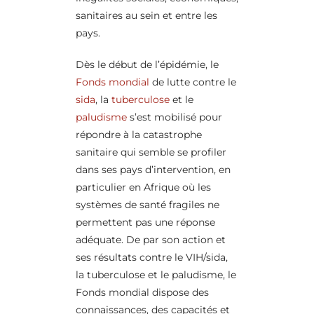
sanitaires au sein et entre les
pays.
Dès le début de l’épidémie, le
Fonds mondial
de lutte contre le
sida
, la
tuberculose
et le
paludisme
s’est mobilisé pour
répondre à la catastrophe
sanitaire qui semble se profiler
dans ses pays d’intervention, en
particulier en Afrique où les
systèmes de santé fragiles ne
permettent pas une réponse
adéquate. De par son action et
ses résultats contre le VIH/sida,
la tuberculose et le paludisme, le
Fonds mondial dispose des
connaissances, des capacités et