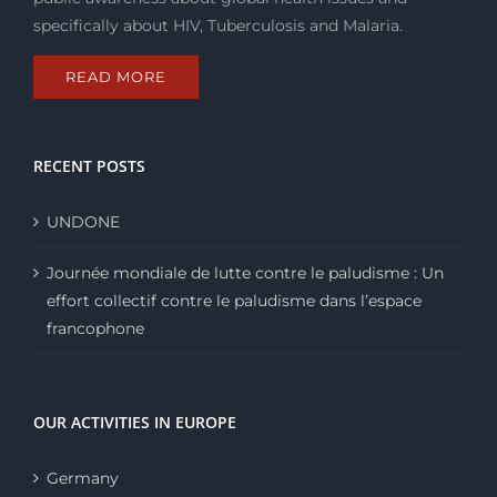
specifically about HIV, Tuberculosis and Malaria.
READ MORE
RECENT POSTS
UNDONE
Journée mondiale de lutte contre le paludisme : Un
effort collectif contre le paludisme dans l’espace
francophone
OUR ACTIVITIES IN EUROPE
Germany