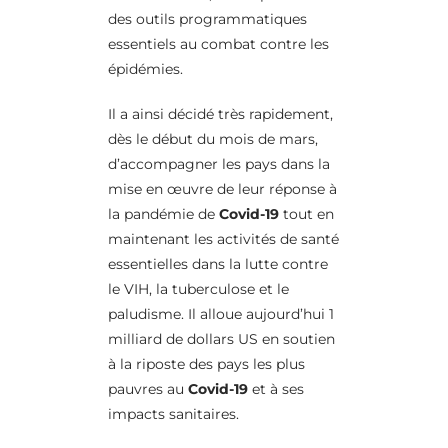
des outils programmatiques
essentiels au combat contre les
épidémies.
Il a ainsi décidé très rapidement,
dès le début du mois de mars,
d’accompagner les pays dans la
mise en œuvre de leur réponse à
la pandémie de
Covid-19
tout en
maintenant les activités de santé
essentielles dans la lutte contre
le VIH, la tuberculose et le
paludisme. Il alloue aujourd’hui 1
milliard de dollars US en soutien
à la riposte des pays les plus
pauvres au
Covid-19
et à ses
impacts sanitaires.