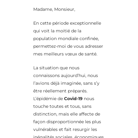
Madame, Monsieur,
En cette période exceptionnelle
qui voit la moitié de la
population mondiale confinée,
permettez-moi de vous adresser
mes meilleurs vœux de santé.
La situation que nous
connaissons aujourd’hui, nous
l’avions déjà imaginée, sans s’y
être réellement préparés.
L’épidémie de
Covid-19
nous
touche toutes et tous, sans
distinction, mais elle affecte de
façon disproportionnée les plus
vulnérables et fait resurgir les
inégalités sociales, économiques,