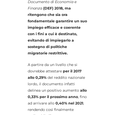
Documento di Economia e
Finanza
(DEF) 2018, ma
ritengono che sia ora
fondamentale garantire un suo
impiego efficace
e coerente
con i fini a cui è destinato,
evitando di impiegarlo a
sostegno di politiche
migratorie restrittive.
A partire da un livello che si
dovrebbe attestare
per il 2017
allo 0,29%
del reddito nazionale
lordo, il documento infatti
delinea un positivo aumento
allo
0,33% per il prossimo anno
, fino
ad arrivare allo
0,40% nel 2021
,
rendendo così finalmente