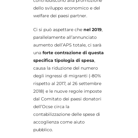
contribuiscono alla promozione
dello sviluppo economico e del
welfare dei paesi partner.
Ci si può aspettare che
nel 2019
,
parallelamente all’annunciato
aumento dell’APS totale, ci sarà
una
forte contrazione di questa
specifica tipologia di spesa
,
causa la riduzione del numero
degli ingressi di migranti (-80%
rispetto al 2017, al 26 settembre
2018) e le nuove regole imposte
dal Comitato dei paesi donatori
dell’Ocse circa la
contabilizzazione delle spese di
accoglienza come aiuto
pubblico.