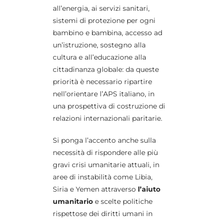
all’energia, ai servizi sanitari,
sistemi di protezione per ogni
bambino e bambina, accesso ad
un’istruzione, sostegno alla
cultura e all’educazione alla
cittadinanza globale: da queste
priorità è necessario ripartire
nell’orientare l’APS italiano, in
una prospettiva di costruzione di
relazioni internazionali paritarie.
Si ponga l’accento anche sulla
necessità di rispondere alle più
gravi crisi umanitarie attuali, in
aree di instabilità come Libia,
Siria e Yemen attraverso
l’aiuto
umanitario
e scelte politiche
rispettose dei diritti umani in