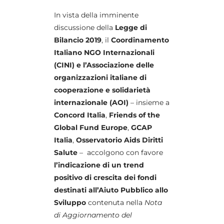
In vista della imminente
discussione della
Legge di
Bilancio 2019
, il
Coordinamento
Italiano NGO Internazionali
(CINI) e l’Associazione delle
organizzazioni italiane di
cooperazione e solidarietà
internazionale (AOI)
– insieme a
Concord Italia
,
Friends of the
Global Fund Europe
,
GCAP
Italia
,
Osservatorio Aids Diritti
Salute
– accolgono con favore
l’indicazione di un trend
positivo di crescita dei fondi
destinati all’Aiuto Pubblico allo
Sviluppo
contenuta nella
Nota
di Aggiornamento del