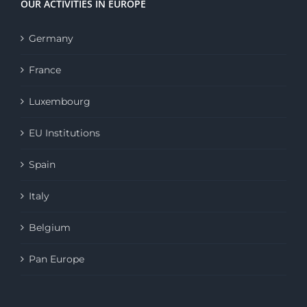
OUR ACTIVITIES IN EUROPE
Germany
France
Luxembourg
EU Institutions
Spain
Italy
Belgium
Pan Europe