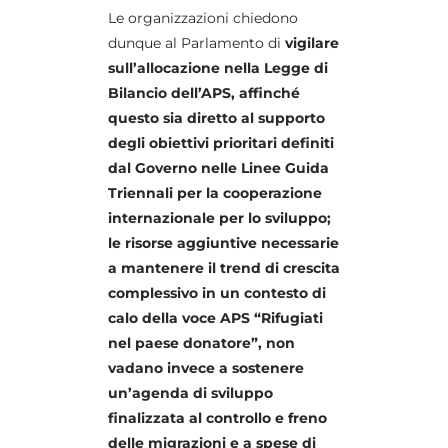
Le organizzazioni chiedono
dunque al Parlamento di
vigilare
sull’allocazione nella Legge di
Bilancio dell’APS, affinché
questo sia diretto al supporto
degli obiettivi prioritari definiti
dal Governo nelle Linee Guida
Triennali per la cooperazione
internazionale per lo sviluppo;
le risorse aggiuntive necessarie
a mantenere il trend di crescita
complessivo in un contesto di
calo della voce APS “Rifugiati
nel paese donatore”, non
vadano invece a sostenere
un’agenda di sviluppo
finalizzata al controllo e freno
delle migrazioni e a spese di