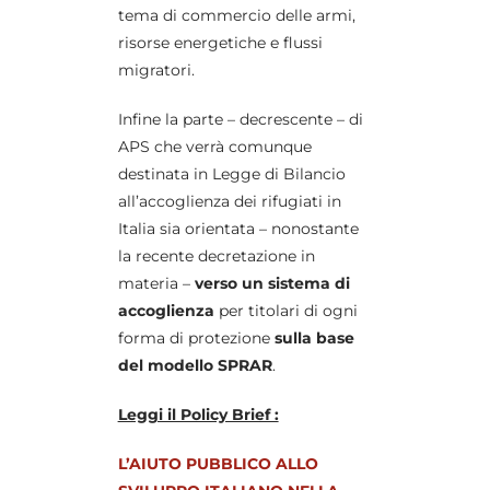
tema di commercio delle armi,
risorse energetiche e flussi
migratori.
Infine la parte – decrescente – di
APS che verrà comunque
destinata in Legge di Bilancio
all’accoglienza dei rifugiati in
Italia sia orientata – nonostante
la recente decretazione in
materia –
verso un sistema di
accoglienza
per titolari di ogni
forma di protezione
sulla base
del modello SPRAR
.
Leggi il Policy Brief :
L’AIUTO PUBBLICO ALLO