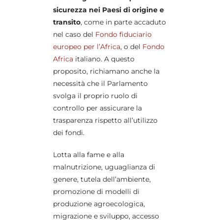
sicurezza nei Paesi di origine e
transito
, come in parte accaduto
nel caso del
Fondo fiduciario
europeo per l’Africa
, o del
Fondo
Africa
italiano. A questo
proposito, richiamano anche la
necessità che il Parlamento
svolga il proprio ruolo di
controllo per assicurare la
trasparenza rispetto all’utilizzo
dei fondi.
Lotta alla fame e alla
malnutrizione, uguaglianza di
genere, tutela dell’ambiente,
promozione di modelli di
produzione agroecologica,
migrazione e sviluppo, accesso