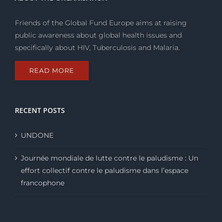
Friends of the Global Fund Europe aims at raising
public awareness about global health issues and
specifically about HIV, Tuberculosis and Malaria.
READ MORE
RECENT POSTS
UNDONE
Journée mondiale de lutte contre le paludisme : Un
effort collectif contre le paludisme dans l’espace
francophone