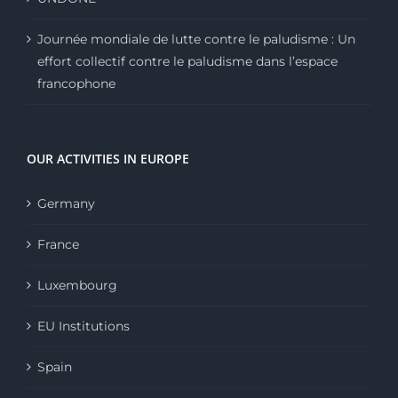
Journée mondiale de lutte contre le paludisme : Un
effort collectif contre le paludisme dans l’espace
francophone
OUR ACTIVITIES IN EUROPE
Germany
France
Luxembourg
EU Institutions
Spain