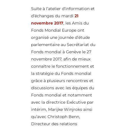
Suite à l’atelier d’information et
d’échanges du mardi
21
novembre 2017
, les Amis du
Fonds Mondial Europe ont
organisé une journée d’étude
parlementaire au Secrétariat du
Fonds mondial à Genève le 27
novembre 2017, afin de mieux
connaître le fonctionnement et
la stratégie du Fonds mondial
grâce à plusieurs rencontres et
discussions avec les équipes du
Fonds mondial et notamment
avec la directrice Exécutive par
intérim, Marijke Winjroks ainsi
qu’avec Christoph Benn,
Directeur des relations