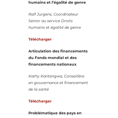
humains et l’égalité de genre
Ralf Jurgens, Coordinateur
Senior au service Droits
humains et égalité de genre
Télécharger
Articulation des financements
du Fonds mondial et des
financements nationaux
Kathy Kantengwa, Conseillère
en gouvernance et financement
de la santé
Télécharger
Problématique des pays en