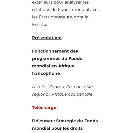
extérieurs pour analyser les
relations du Fonds mondial avec
les Etats donateurs, dont la
France.
Présentations
Fonctionnement des
programmes du Fonds
mondial en Afrique
francophone
Nicolas Cantau, Responsable
régional, Afrique occidentale
Télécharger
Déjeuner : Stratégie du Fonds
mondial pour les droits